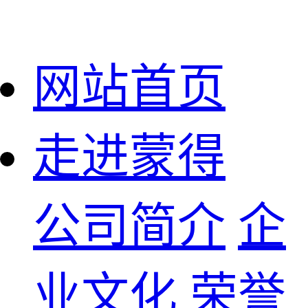
网站首页
走进蒙得
公司简介
企
业文化
荣誉