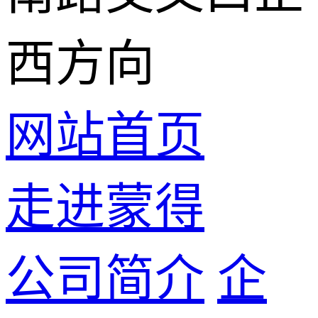
西方向
网站首页
走进蒙得
公司简介
企