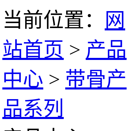
当前位置：
网
站首页
>
产品
中心
>
带骨产
品系列