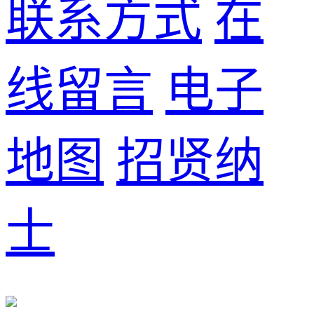
联系方式
在
线留言
电子
地图
招贤纳
士