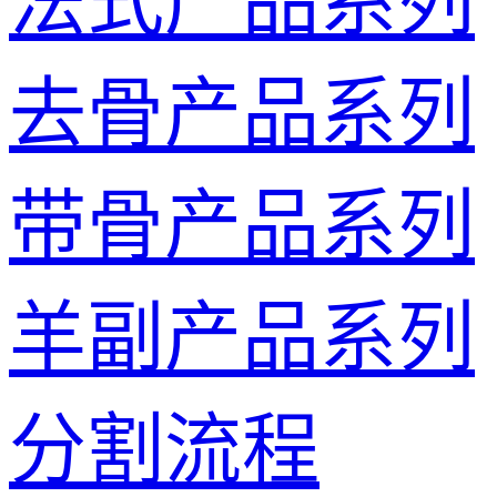
法式产品系列
去骨产品系列
带骨产品系列
羊副产品系列
分割流程