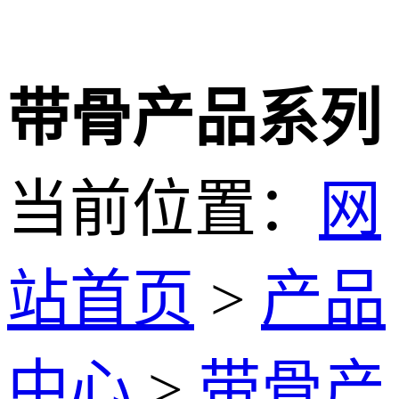
带骨产品系列
当前位置：
网
站首页
>
产品
中心
>
带骨产