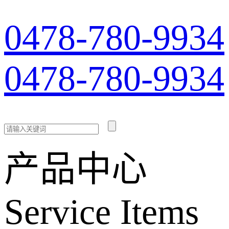
0478-780-9934
0478-780-9934
产品中心
Service Items