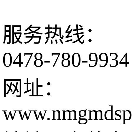
服务热线：
0478-780-9934
网址：
www.nmgmdsp