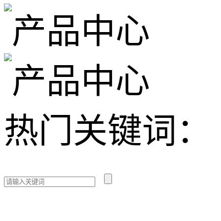
热门关键词：