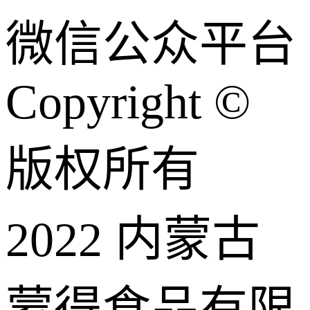
微信公众平台
Copyright ©
版权所有
2022 内蒙古
蒙得食品有限