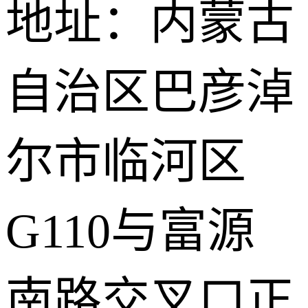
地址：内蒙古
自治区巴彦淖
尔市临河区
G110与富源
南路交叉口正