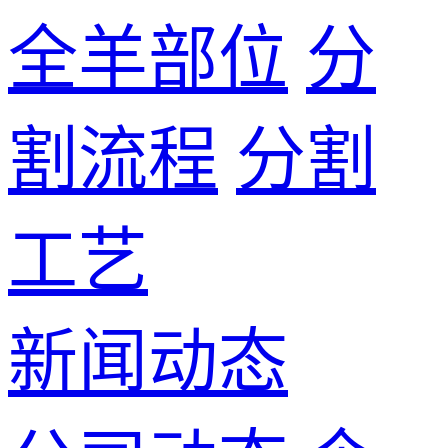
全羊部位
分
割流程
分割
工艺
新闻动态