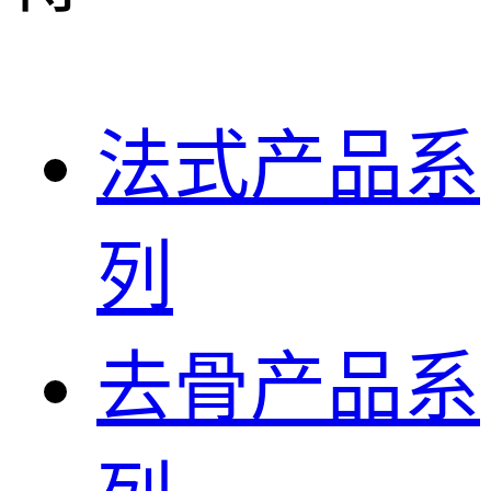
法式产品系
列
去骨产品系