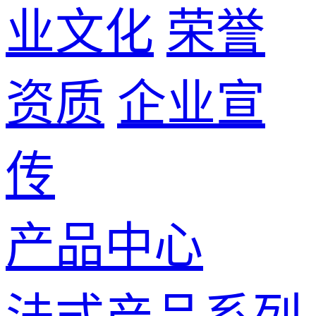
业文化
荣誉
资质
企业宣
传
产品中心