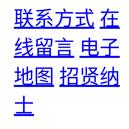
联系方式
在
线留言
电子
地图
招贤纳
士