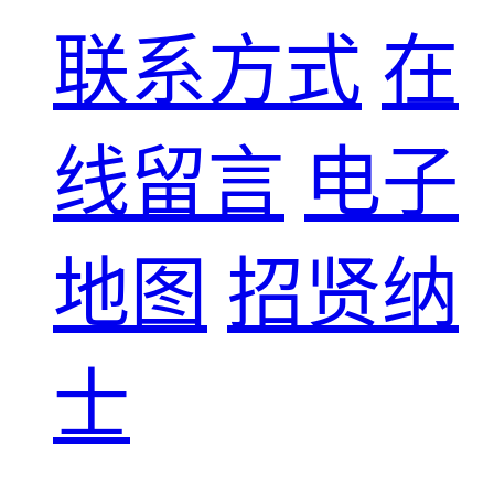
联系方式
在
线留言
电子
地图
招贤纳
士