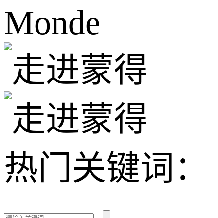
Monde
热门关键词：