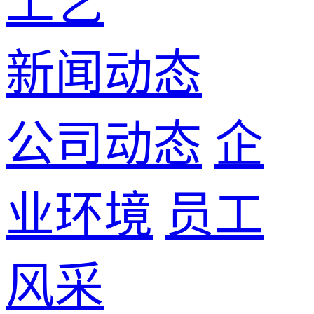
工艺
新闻动态
公司动态
企
业环境
员工
风采