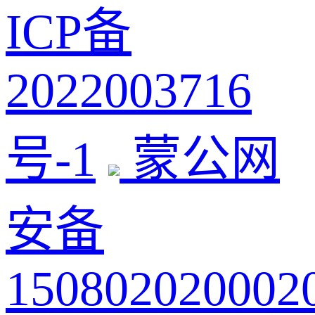
ICP备
2022003716
号-1
蒙公网
安备
150802020002