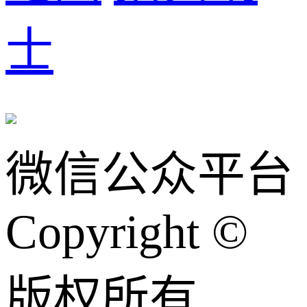
士
微信公众平台
Copyright ©
版权所有