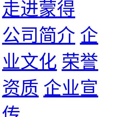
走进蒙得
公司简介
企
业文化
荣誉
资质
企业宣
传