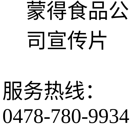
蒙得食品公
司宣传片
服务热线：
0478-780-9934