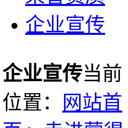
企业宣传
企业宣传
当前
位置：
网站首