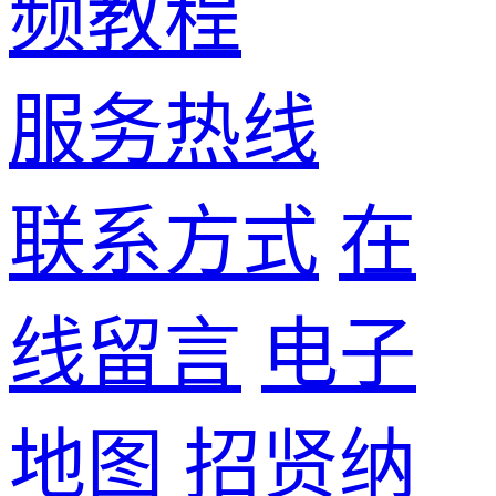
频教程
服务热线
联系方式
在
线留言
电子
地图
招贤纳