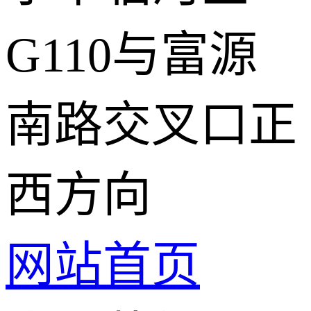
G110与富源
南路交叉口正
西方向
网站首页