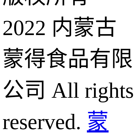
2022 内蒙古
蒙得食品有限
公司 All rights
reserved.
蒙