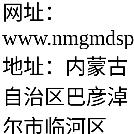
网址：
www.nmgmdsp
地址：内蒙古
自治区巴彦淖
尔市临河区