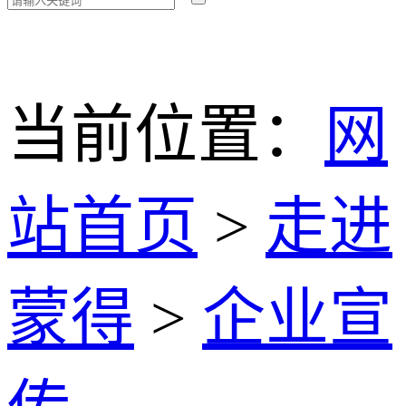
当前位置：
网
站首页
>
走进
蒙得
>
企业宣