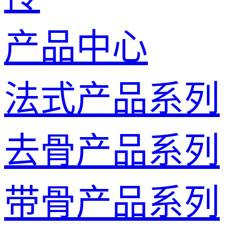
产品中心
法式产品系列
去骨产品系列
带骨产品系列