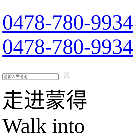
0478-780-9934
0478-780-9934
走进蒙得
Walk into