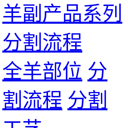
羊副产品系列
分割流程
全羊部位
分
割流程
分割