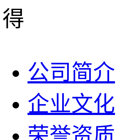
得
公司简介
企业文化
荣誉资质