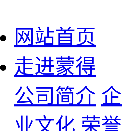
网站首页
走进蒙得
公司简介
企
业文化
荣誉