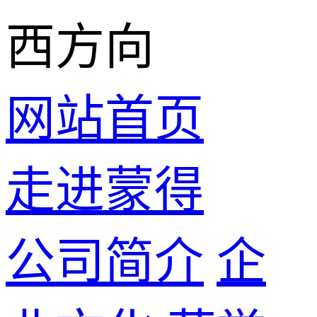
西方向
网站首页
走进蒙得
公司简介
企