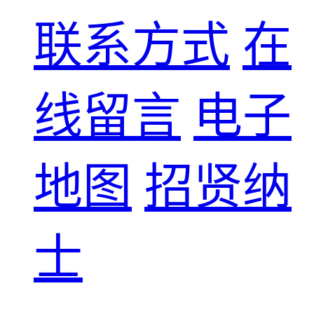
联系方式
在
线留言
电子
地图
招贤纳
士