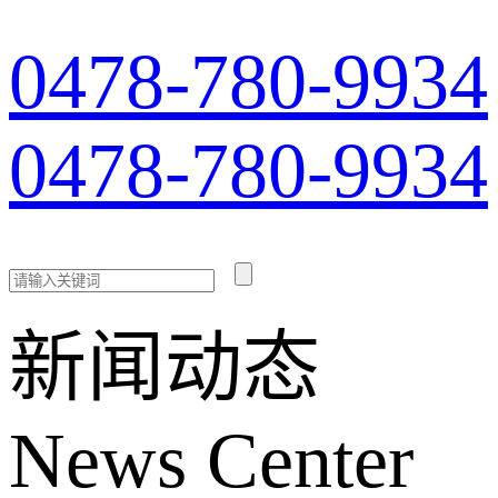
0478-780-9934
0478-780-9934
新闻动态
News Center