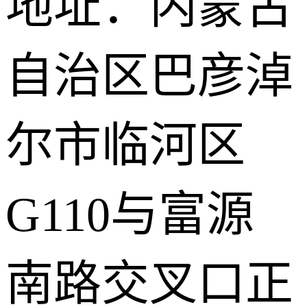
地址：内蒙古
自治区巴彦淖
尔市临河区
G110与富源
南路交叉口正