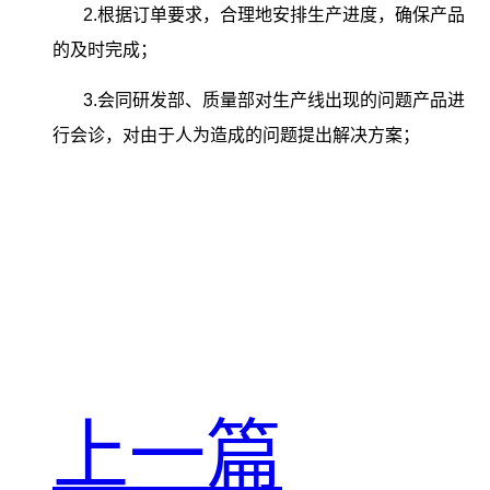
2.根据订单要求，合理地安排生产进度，确保产品
的及时完成；
3.会同研发部、质量部对生产线出现的问题产品进
行会诊，对由于人为造成的问题提出解决方案；
上一篇