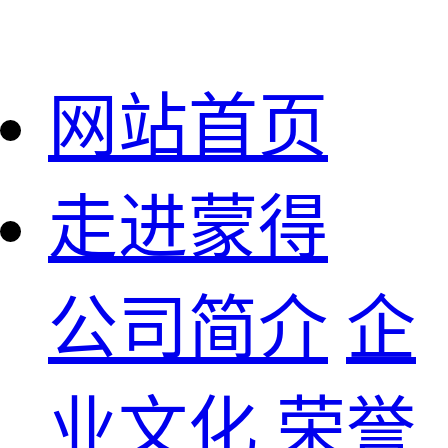
网站首页
走进蒙得
公司简介
企
业文化
荣誉