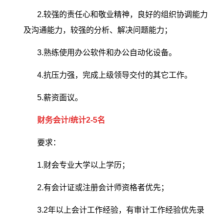
2.较强的责任心和敬业精神，良好的组织协调能力
及沟通能力，较强的分析、解决问题能力；
3.熟练使用办公软件和办公自动化设备。
4.抗压力强，完成上级领导交付的其它工作。
5.薪资面议。
财务会计/统计2-5名
要求：
1.财会专业大学以上学历；
2.有会计证或注册会计师资格者优先；
3.2年以上会计工作经验，有审计工作经验优先录