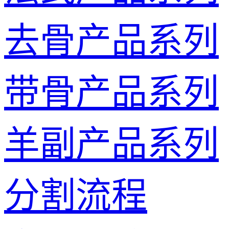
去骨产品系列
带骨产品系列
羊副产品系列
分割流程