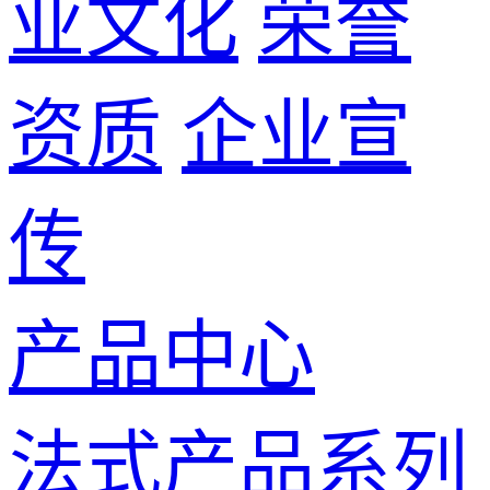
业文化
荣誉
资质
企业宣
传
产品中心
法式产品系列