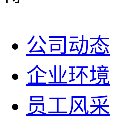
公司动态
企业环境
员工风采