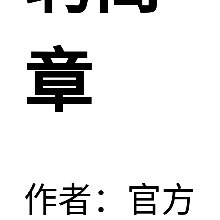
章
作者：官方