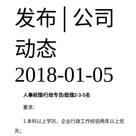
发布│公司
动态
2018-01-05
人事经理/行政专员/助理2-3-5名
要求：
1.本科以上学历，企业行政工作经验两年以上优
先；