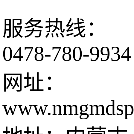
服务热线：
0478-780-9934
网址：
www.nmgmdsp