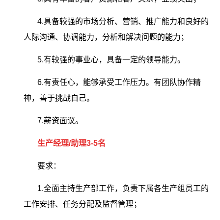
4.具备较强的市场分析、营销、推广能力和良好的
人际沟通、协调能力，分析和解决问题的能力；
5.有较强的事业心，具备一定的领导能力。
6.有责任心，能够承受工作压力。有团队协作精
神，善于挑战自己。
7.薪资面议。
生产经理/助理3-5名
要求：
1.全面主持生产部工作，负责下属各生产组员工的
工作安排、任务分配及监督管理；