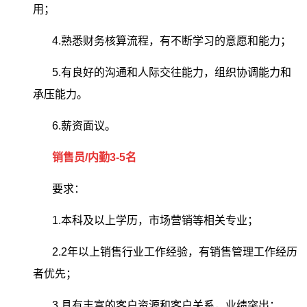
用；
4.熟悉财务核算流程，有不断学习的意愿和能力；
5.有良好的沟通和人际交往能力，组织协调能力和
承压能力。
6.薪资面议。
销售员/内勤3-5名
要求：
1.本科及以上学历，市场营销等相关专业；
2.2年以上销售行业工作经验，有销售管理工作经历
者优先；
3.具有丰富的客户资源和客户关系，业绩突出；