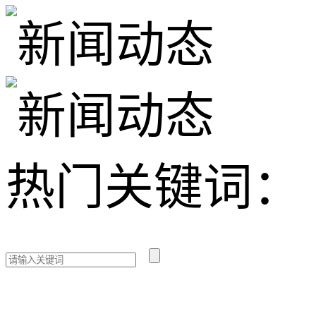
热门关键词：