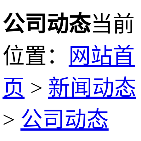
公司动态
当前
位置：
网站首
页
>
新闻动态
>
公司动态